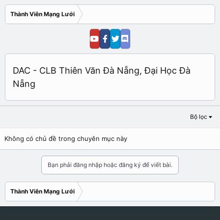
Thành Viên Mạng Lưới
DAC - CLB Thiên Văn Đà Nẵng, Đại Học Đà
Nẵng
Bộ lọc
Không có chủ đề trong chuyên mục này
Bạn phải đăng nhập hoặc đăng ký để viết bài.
Thành Viên Mạng Lưới