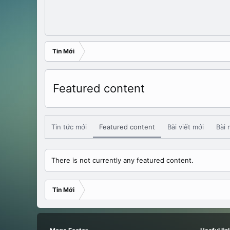
Tin Mới
Featured content
Tin tức mới
Featured content
Bài viết mới
Bài 
There is not currently any featured content.
Tin Mới