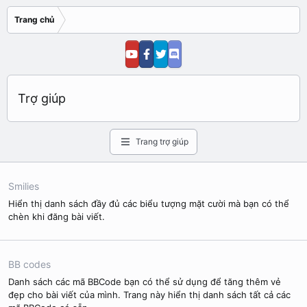
Trang chủ
Trợ giúp
Trang trợ giúp
Smilies
Hiển thị danh sách đầy đủ các biểu tượng mặt cười mà bạn có thể
chèn khi đăng bài viết.
BB codes
Danh sách các mã BBCode bạn có thể sử dụng để tăng thêm vẻ
đẹp cho bài viết của mình. Trang này hiển thị danh sách tất cả các