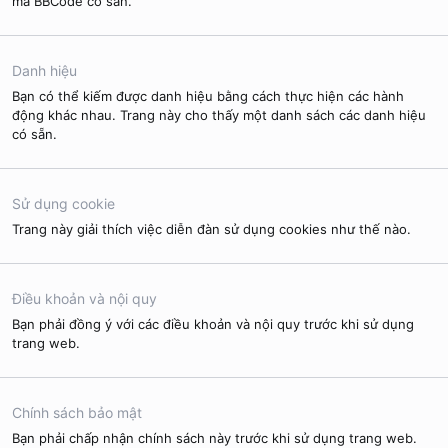
mã BBCode có sẵn.
Danh hiệu
Bạn có thể kiếm được danh hiệu bằng cách thực hiện các hành
động khác nhau. Trang này cho thấy một danh sách các danh hiệu
có sẵn.
Sử dụng cookie
Trang này giải thích việc diễn đàn sử dụng cookies như thế nào.
Điều khoản và nội quy
Bạn phải đồng ý với các điều khoản và nội quy trước khi sử dụng
trang web.
Chính sách bảo mật
Bạn phải chấp nhận chính sách này trước khi sử dụng trang web.