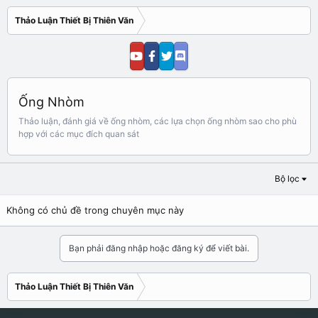
Thảo Luận Thiết Bị Thiên Văn
Ống Nhòm
Thảo luận, đánh giá về ống nhòm, các lựa chọn ống nhòm sao cho phù
hợp với các mục đích quan sát
Bộ lọc
Không có chủ đề trong chuyên mục này
Bạn phải đăng nhập hoặc đăng ký để viết bài.
Thảo Luận Thiết Bị Thiên Văn