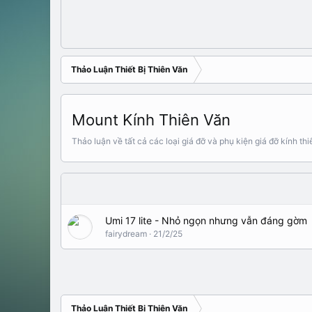
Thảo Luận Thiết Bị Thiên Văn
Mount Kính Thiên Văn
Thảo luận về tất cả các loại giá đỡ và phụ kiện giá đỡ kính th
Umi 17 lite - Nhỏ ngọn nhưng vẫn đáng gờm
fairydream
21/2/25
Thảo Luận Thiết Bị Thiên Văn