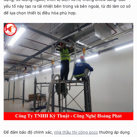
yếu tố này tạo ra tải nhiệt bên trong và bên ngoài, từ đó làm cơ sở
để lựa chọn thiết bị điều hòa phù hợp.
Để đảm bảo độ chính xác,
nhà thầu thi công pccc
thường áp dụng